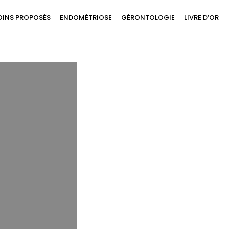
OINS PROPOSÉS
ENDOMÉTRIOSE
GÉRONTOLOGIE
LIVRE D’OR