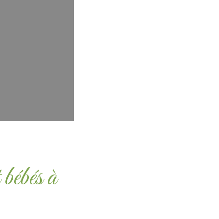
bébés à