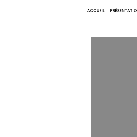
ACCUEIL
PRÉSENTATI